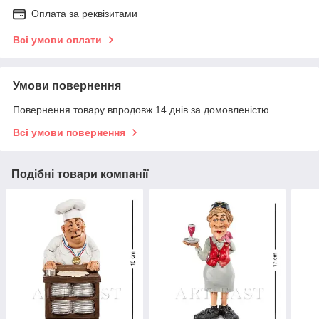
Оплата за реквізитами
Всі умови оплати
Умови повернення
Повернення товару впродовж 14 днів за домовленістю
Всі умови повернення
Подібні товари компанії