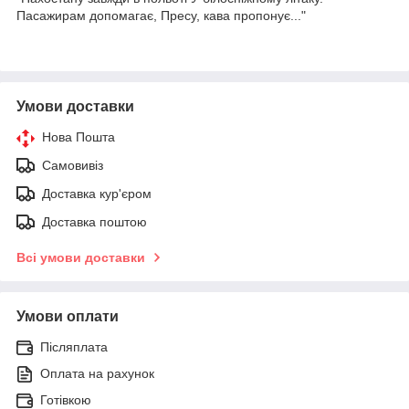
Пасажирам допомагає, Пресу, кава пропонує..."
Умови доставки
Нова Пошта
Самовивіз
Доставка кур'єром
Доставка поштою
Всі умови доставки
Умови оплати
Післяплата
Оплата на рахунок
Готівкою