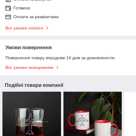
Готівкою
Оплата за реквізитами
Всі умови оплати
Умови повернення
Повернення товару впродовж 14 днів за домовленістю
Всі умови повернення
Подібні товари компанії