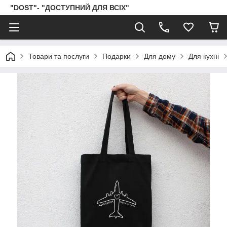
"DOST"- "ДОСТУПНИЙ ДЛЯ ВСІХ"
Товари та послуги
Подарки
Для дому
Для кухні