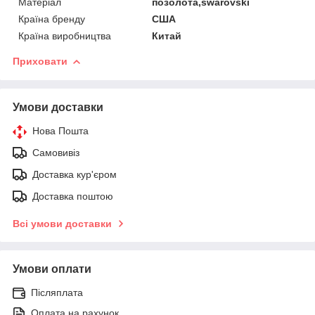
Матеріал
позолота,swarovski
Країна бренду
США
Країна виробництва
Китай
Приховати
Умови доставки
Нова Пошта
Самовивіз
Доставка кур'єром
Доставка поштою
Всі умови доставки
Умови оплати
Післяплата
Оплата на рахунок