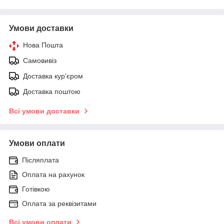
Умови доставки
Нова Пошта
Самовивіз
Доставка кур'єром
Доставка поштою
Всі умови доставки
Умови оплати
Післяплата
Оплата на рахунок
Готівкою
Оплата за реквізитами
Всі умови оплати