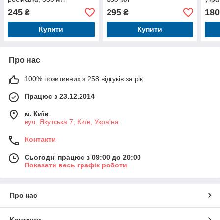
245
295
180
₴
₴
Купити
Купити
Про нас
100% позитивних з 258 відгуків за рік
Працює з 23.12.2014
м. Київ
вул. Якутська 7, Київ, Україна
Контакти
Сьогодні працює з 09:00 до 20:00
Показати весь графік роботи
Про нас
Контакти