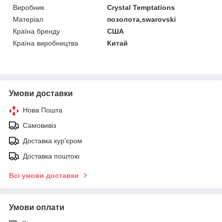
Виробник
Crystal Temptations
Матеріал
позолота,swarovski
Країна бренду
США
Країна виробництва
Китай
Умови доставки
Нова Пошта
Самовивіз
Доставка кур'єром
Доставка поштою
Всі умови доставки
Умови оплати