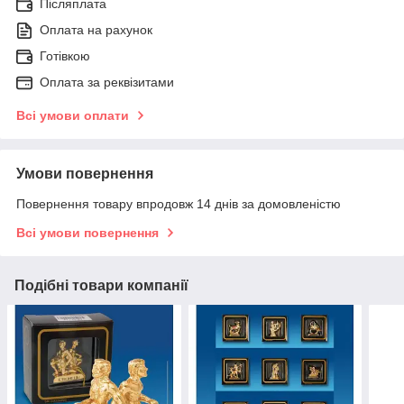
Післяплата
Оплата на рахунок
Готівкою
Оплата за реквізитами
Всі умови оплати
Умови повернення
Повернення товару впродовж 14 днів за домовленістю
Всі умови повернення
Подібні товари компанії