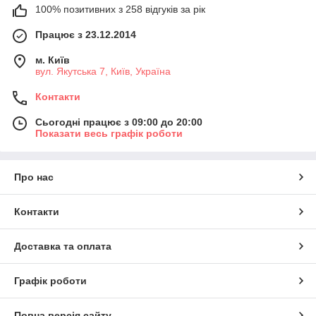
100% позитивних з 258 відгуків за рік
Працює з 23.12.2014
м. Київ
вул. Якутська 7, Київ, Україна
Контакти
Сьогодні працює з 09:00 до 20:00
Показати весь графік роботи
Про нас
Контакти
Доставка та оплата
Графік роботи
Повна версія сайту