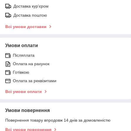
Доставка кур'єром
Доставка поштою
Всі умови доставки
Умови оплати
Післяплата
Оплата на рахунок
Готівкою
Оплата за реквізитами
Всі умови оплати
Умови повернення
Повернення товару впродовж 14 днів за домовленістю
Всі умови повернення