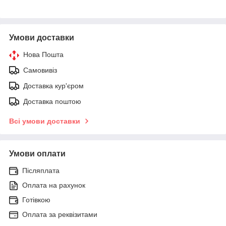
Умови доставки
Нова Пошта
Самовивіз
Доставка кур'єром
Доставка поштою
Всі умови доставки
Умови оплати
Післяплата
Оплата на рахунок
Готівкою
Оплата за реквізитами