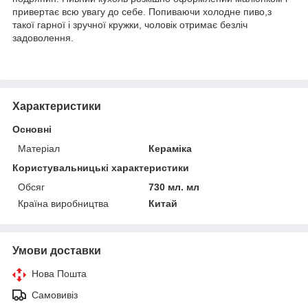
привертає всю увагу до себе. Попиваючи холодне пиво,з
такої гарної і зручної кружки, чоловік отримає безліч
задоволення.
Характеристики
Основні
Матеріал
Кераміка
Користувальницькі характеристики
Обсяг
730 мл. мл
Країна виробництва
Китай
Умови доставки
Нова Пошта
Самовивіз