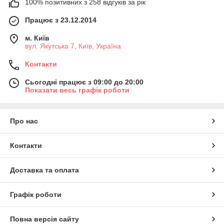
100% позитивних з 258 відгуків за рік
Працює з 23.12.2014
м. Київ
вул. Якутська 7, Київ, Україна
Контакти
Сьогодні працює з 09:00 до 20:00
Показати весь графік роботи
Про нас
Контакти
Доставка та оплата
Графік роботи
Повна версія сайту