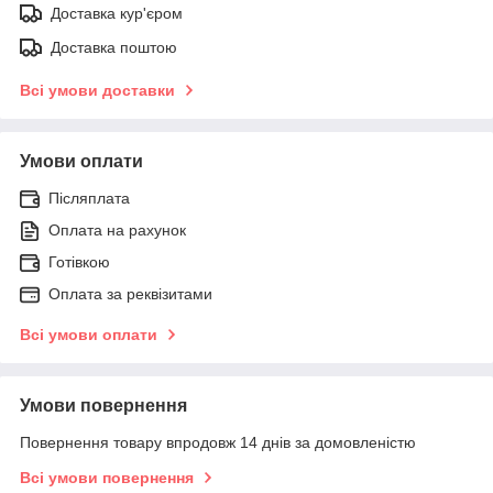
Доставка кур'єром
Доставка поштою
Всі умови доставки
Умови оплати
Післяплата
Оплата на рахунок
Готівкою
Оплата за реквізитами
Всі умови оплати
Умови повернення
Повернення товару впродовж 14 днів за домовленістю
Всі умови повернення