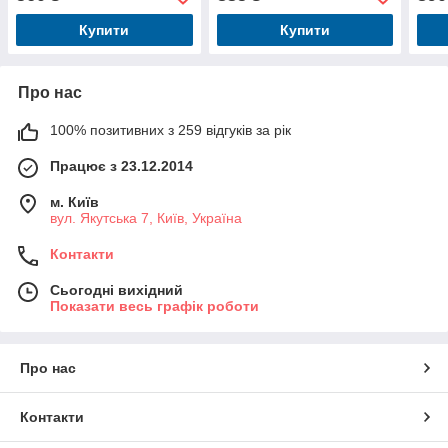
Купити
Купити
Про нас
100% позитивних з 259 відгуків за рік
Працює з 23.12.2014
м. Київ
вул. Якутська 7, Київ, Україна
Контакти
Сьогодні вихідний
Показати весь графік роботи
Про нас
Контакти