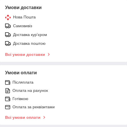
Умови доставки
Нова Пошта
Самовивіз
Доставка кур'єром
Доставка поштою
Всі умови доставки
Умови оплати
Післяплата
Оплата на рахунок
Готівкою
Оплата за реквізитами
Всі умови оплати