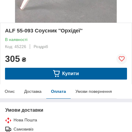
ALF 55-093 Соусник ''Орхідеї''
В наявності
Код: 45226
Роздріб
305
₴
Купити
Опис
Доставка
Оплата
Умови повернення
Умови доставки
Нова Пошта
Самовивіз