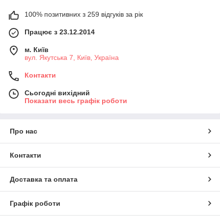
100% позитивних з 259 відгуків за рік
Працює з 23.12.2014
м. Київ
вул. Якутська 7, Київ, Україна
Контакти
Сьогодні вихідний
Показати весь графік роботи
Про нас
Контакти
Доставка та оплата
Графік роботи