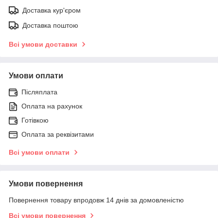
Доставка кур'єром
Доставка поштою
Всі умови доставки
Умови оплати
Післяплата
Оплата на рахунок
Готівкою
Оплата за реквізитами
Всі умови оплати
Умови повернення
Повернення товару впродовж 14 днів за домовленістю
Всі умови повернення