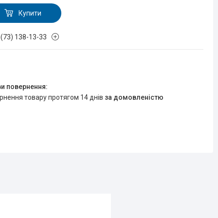
Купити
 (73) 138-13-33
ернення товару протягом 14 днів
за домовленістю