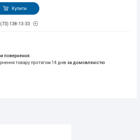
Купити
 (73) 138-13-33
ернення товару протягом 14 днів
за домовленістю