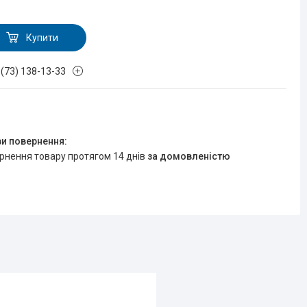
Купити
 (73) 138-13-33
ернення товару протягом 14 днів
за домовленістю