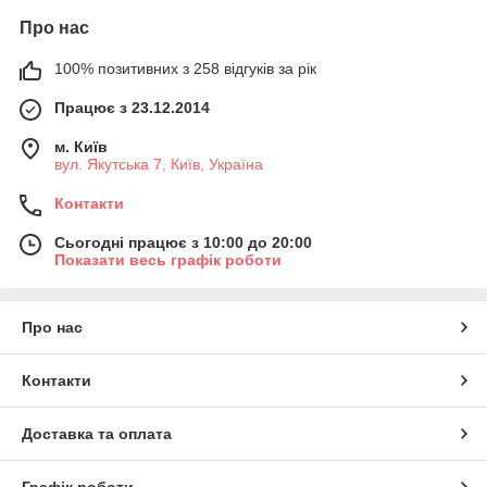
Про нас
100% позитивних з 258 відгуків за рік
Працює з 23.12.2014
м. Київ
вул. Якутська 7, Київ, Україна
Контакти
Сьогодні працює з 10:00 до 20:00
Показати весь графік роботи
Про нас
Контакти
Доставка та оплата