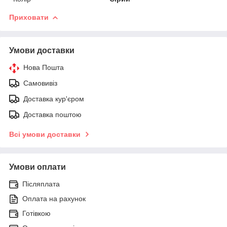
Приховати
Умови доставки
Нова Пошта
Самовивіз
Доставка кур'єром
Доставка поштою
Всі умови доставки
Умови оплати
Післяплата
Оплата на рахунок
Готівкою