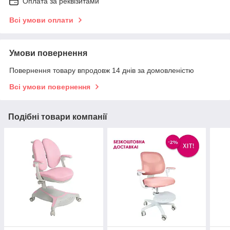
Оплата за реквізитами
Всі умови оплати
Умови повернення
Повернення товару впродовж 14 днів за домовленістю
Всі умови повернення
Подібні товари компанії