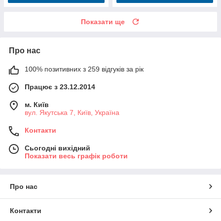
Показати ще
Про нас
100% позитивних з 259 відгуків за рік
Працює з 23.12.2014
м. Київ
вул. Якутська 7, Київ, Україна
Контакти
Сьогодні вихідний
Показати весь графік роботи
Про нас
Контакти