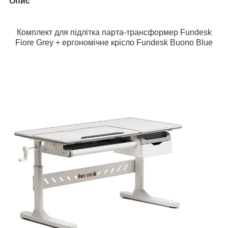
Опис
Комплект для підлітка парта-трансформер Fundesk
Fiore Grey + ергономічне крісло Fundesk Buono Blue