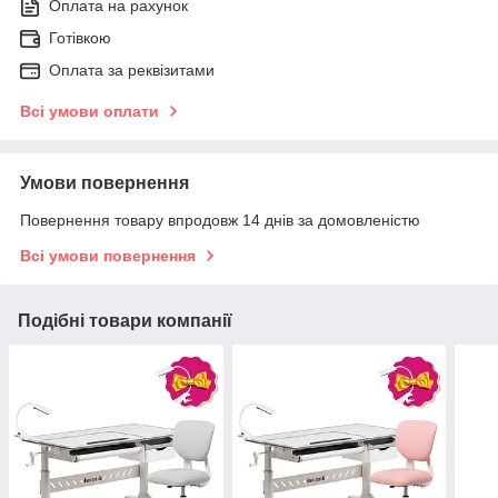
Оплата на рахунок
Готівкою
Оплата за реквізитами
Всі умови оплати
Умови повернення
Повернення товару впродовж 14 днів за домовленістю
Всі умови повернення
Подібні товари компанії