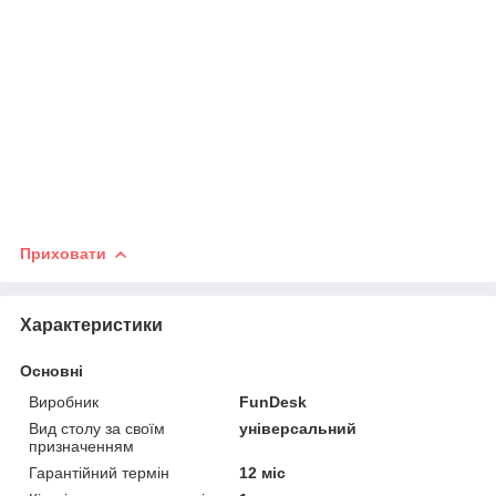
Приховати
Характеристики
Основні
Виробник
FunDesk
Вид столу за своїм
універсальний
призначенням
Гарантійний термін
12 міс