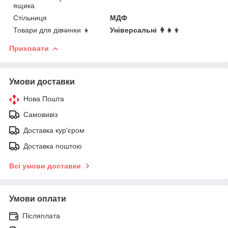
ящика
Стільниця
МДФ
Товари для дівчинки 👧
Універсальні 👩👧👦
Приховати
Умови доставки
Нова Пошта
Самовивіз
Доставка кур'єром
Доставка поштою
Всі умови доставки
Умови оплати
Післяплата