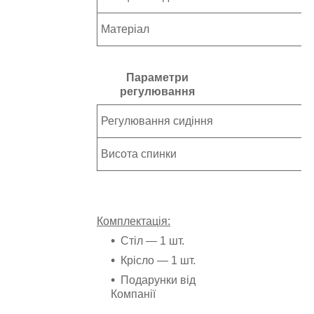
Матеріал
Параметри
регулювання
Регулювання сидіння
Висота спинки
Комплектація:
Стіл ― 1 шт.
Крісло ― 1 шт.
Подарунки від
Компанії