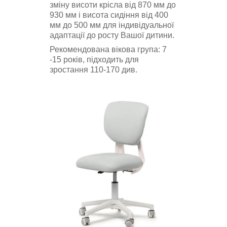
зміну висоти крісла від 870 мм до
930 мм і висота сидіння від 400
мм до 500 мм для індивідуальної
адаптації до росту Вашої дитини.
Рекомендована вікова група: 7
-15 років, підходить для
зростання 110-170 див.