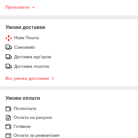
Приховати
Умови доставки
Нова Пошта
Самовивіз
Доставка кур'єром
Доставка поштою
Всі умови доставки
Умови оплати
Післяплата
Оплата на рахунок
Готівкою
Оплата за реквізитами