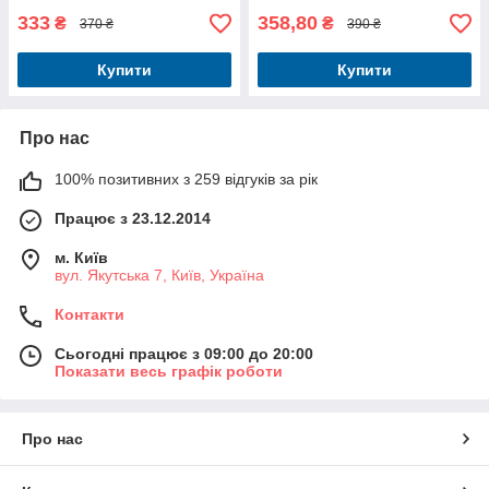
333
358,80
₴
₴
370 ₴
390 ₴
Купити
Купити
Про нас
100% позитивних з 259 відгуків за рік
Працює з 23.12.2014
м. Київ
вул. Якутська 7, Київ, Україна
Контакти
Сьогодні працює з 09:00 до 20:00
Показати весь графік роботи
Про нас