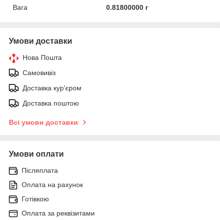
Вага
0.81800000 г
Умови доставки
Нова Пошта
Самовивіз
Доставка кур'єром
Доставка поштою
Всі умови доставки
Умови оплати
Післяплата
Оплата на рахунок
Готівкою
Оплата за реквізитами