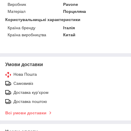
Виробник
Pavone
Матеріал
Порцеляна
Користувальницькі характеристики
Країна бренду
Італія
Країна виробництва
Китай
Умови доставки
Нова Пошта
Самовивіз
Доставка кур'єром
Доставка поштою
Всі умови доставки