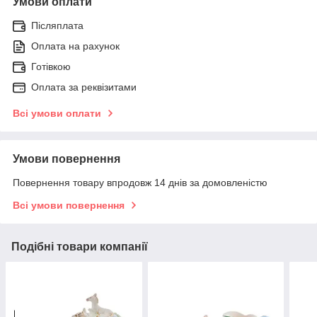
Умови оплати
Післяплата
Оплата на рахунок
Готівкою
Оплата за реквізитами
Всі умови оплати
Умови повернення
Повернення товару впродовж 14 днів за домовленістю
Всі умови повернення
Подібні товари компанії