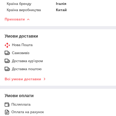
Країна бренду
Італія
Країна виробництва
Китай
Приховати
Умови доставки
Нова Пошта
Самовивіз
Доставка кур'єром
Доставка поштою
Всі умови доставки
Умови оплати
Післяплата
Оплата на рахунок