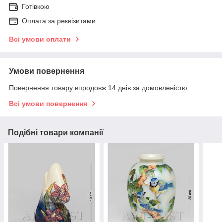
Готівкою
Оплата за реквізитами
Всі умови оплати
Умови повернення
Повернення товару впродовж 14 днів за домовленістю
Всі умови повернення
Подібні товари компанії