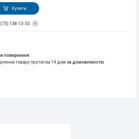
Купити
 (73) 138-13-33
ернення товару протягом 14 днів
за домовленістю