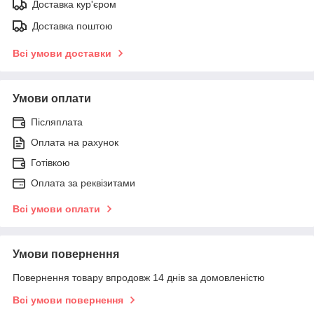
Доставка кур'єром
Доставка поштою
Всі умови доставки
Умови оплати
Післяплата
Оплата на рахунок
Готівкою
Оплата за реквізитами
Всі умови оплати
Умови повернення
Повернення товару впродовж 14 днів за домовленістю
Всі умови повернення