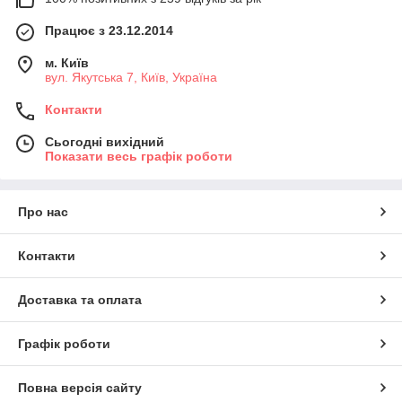
Працює з 23.12.2014
м. Київ
вул. Якутська 7, Київ, Україна
Контакти
Сьогодні вихідний
Показати весь графік роботи
Про нас
Контакти
Доставка та оплата
Графік роботи
Повна версія сайту