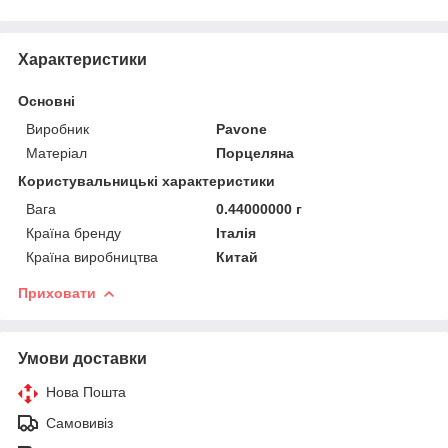
Характеристики
Основні
Виробник
Pavone
Матеріал
Порцеляна
Користувальницькі характеристики
Вага
0.44000000 г
Країна бренду
Італія
Країна виробництва
Китай
Приховати
Умови доставки
Нова Пошта
Самовивіз