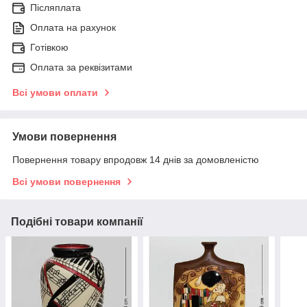
Післяплата
Оплата на рахунок
Готівкою
Оплата за реквізитами
Всі умови оплати
Умови повернення
Повернення товару впродовж 14 днів за домовленістю
Всі умови повернення
Подібні товари компанії