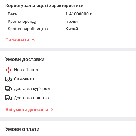
Користувальницькі характеристики
Вага
1.41000000 г
Країна бренду
Італія
Країна виробництва
Китай
Приховати
Умови доставки
Нова Пошта
Самовивіз
Доставка кур'єром
Доставка поштою
Всі умови доставки
Умови оплати