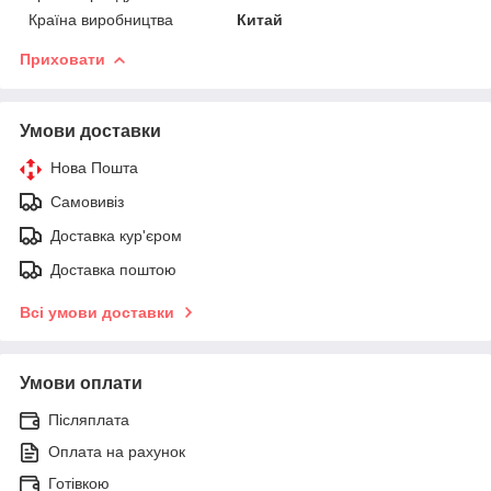
Країна виробництва
Китай
Приховати
Умови доставки
Нова Пошта
Самовивіз
Доставка кур'єром
Доставка поштою
Всі умови доставки
Умови оплати
Післяплата
Оплата на рахунок
Готівкою