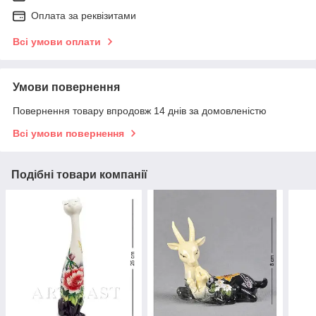
Оплата за реквізитами
Всі умови оплати
Умови повернення
Повернення товару впродовж 14 днів за домовленістю
Всі умови повернення
Подібні товари компанії