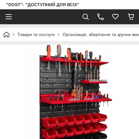
"DOST"- "ДОСТУПНИЙ ДЛЯ ВСІХ"
Товари та послуги
Організація, зберігання та зручне ви