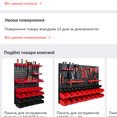
Всі умови оплати
Умови повернення
Повернення товару впродовж 14 днів за домовленістю
Всі умови повернення
Подібні товари компанії
Панель для інструментів
Панель для інструментів
Пане