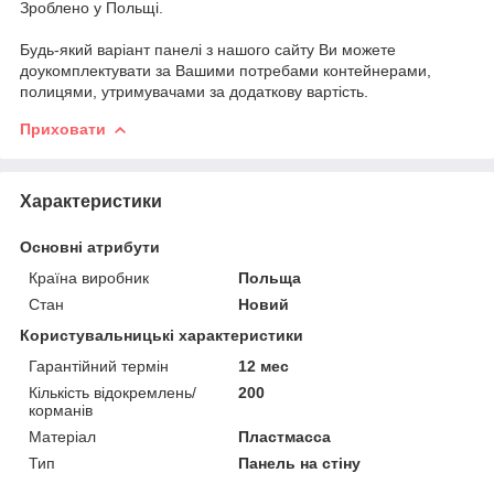
Зроблено у Польщі.
Будь-який варіант панелі з нашого сайту Ви можете
доукомплектувати за Вашими потребами контейнерами,
полицями, утримувачами за додаткову вартість.
Приховати
Характеристики
Основні атрибути
Країна виробник
Польща
Стан
Новий
Користувальницькі характеристики
Гарантійний термін
12 мес
Кількість відокремлень/
200
корманів
Матеріал
Пластмасса
Тип
Панель на стіну