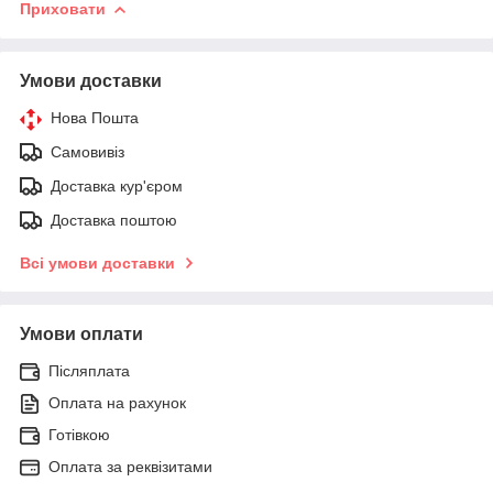
Приховати
Умови доставки
Нова Пошта
Самовивіз
Доставка кур'єром
Доставка поштою
Всі умови доставки
Умови оплати
Післяплата
Оплата на рахунок
Готівкою
Оплата за реквізитами