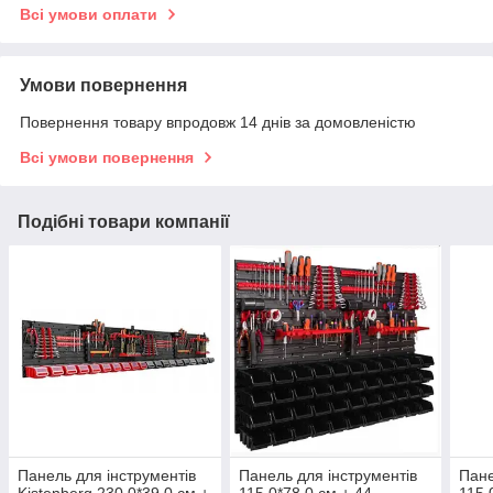
Всі умови оплати
Умови повернення
Повернення товару впродовж 14 днів за домовленістю
Всі умови повернення
Подібні товари компанії
Панель для інструментів
Панель для інструментів
Пане