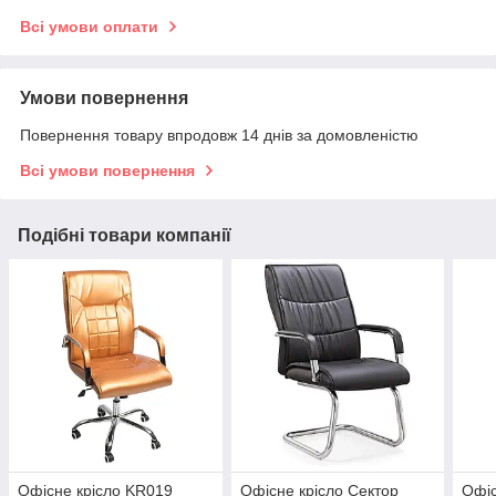
Всі умови оплати
Умови повернення
Повернення товару впродовж 14 днів за домовленістю
Всі умови повернення
Подібні товари компанії
Офісне крісло KR019
Офісне крісло Сектор
Офіс