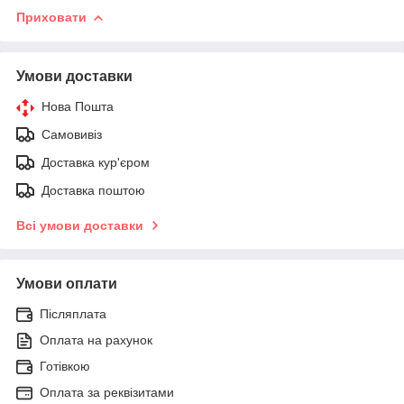
Приховати
Умови доставки
Нова Пошта
Самовивіз
Доставка кур'єром
Доставка поштою
Всі умови доставки
Умови оплати
Післяплата
Оплата на рахунок
Готівкою
Оплата за реквізитами