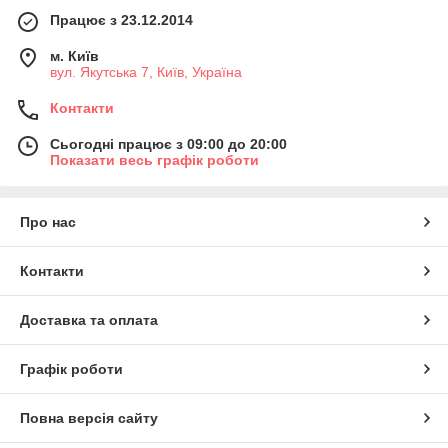
Працює з 23.12.2014
м. Київ
вул. Якутська 7, Київ, Україна
Контакти
Сьогодні працює з 09:00 до 20:00
Показати весь графік роботи
Про нас
Контакти
Доставка та оплата
Графік роботи
Повна версія сайту