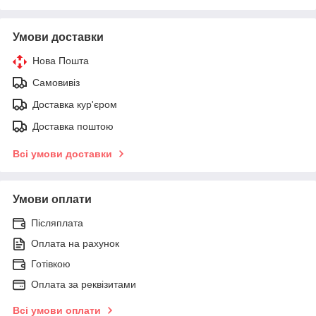
Умови доставки
Нова Пошта
Самовивіз
Доставка кур'єром
Доставка поштою
Всі умови доставки
Умови оплати
Післяплата
Оплата на рахунок
Готівкою
Оплата за реквізитами
Всі умови оплати