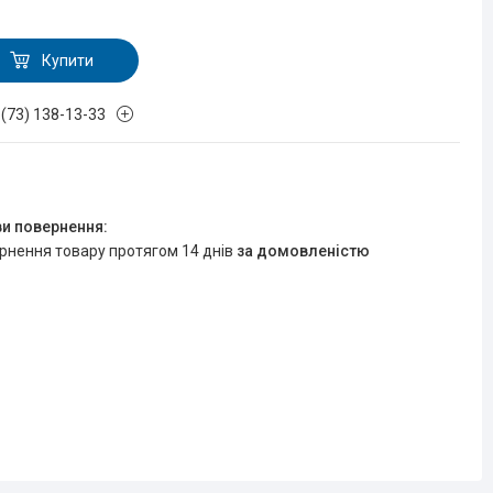
Купити
 (73) 138-13-33
ернення товару протягом 14 днів
за домовленістю