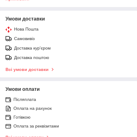
Умови доставки
Нова Пошта
Самовивіз
Доставка кур'єром
Доставка поштою
Всі умови доставки
Умови оплати
Післяплата
Оплата на рахунок
Готівкою
Оплата за реквізитами