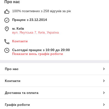
Про нас
100% позитивних з 258 відгуків за рік
Працює з 23.12.2014
м. Київ
вул. Якутська 7, Київ, Україна
Контакти
Сьогодні працює з 10:00 до 20:00
Показати весь графік роботи
Про нас
Контакти
Доставка та оплата
Графік роботи