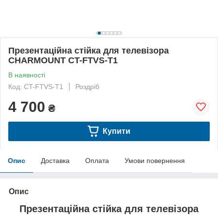
Презентаційна стійка для телевізора
CHARMOUNT CT-FTVS-T1
В наявності
Код: CT-FTVS-T1
Роздріб
4 700
₴
Купити
Опис
Доставка
Оплата
Умови повернення
Опис
Презентаційна стійка для телевізора