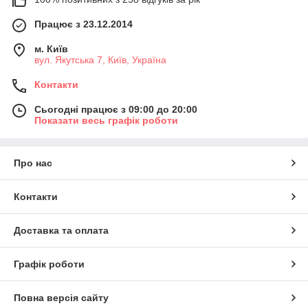
Працює з 23.12.2014
м. Київ
вул. Якутська 7, Київ, Україна
Контакти
Сьогодні працює з 09:00 до 20:00
Показати весь графік роботи
Про нас
Контакти
Доставка та оплата
Графік роботи
Повна версія сайту