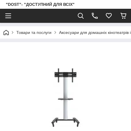
"DOST"- "ДОСТУПНИЙ ДЛЯ ВСІХ"
Товари та послуги
Аксесуари для домашніх кінотеатрів