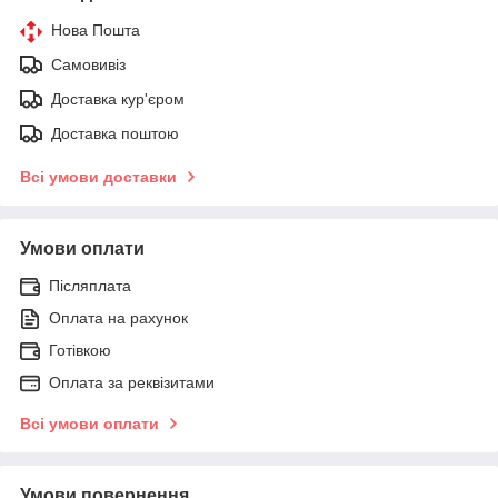
Нова Пошта
Самовивіз
Доставка кур'єром
Доставка поштою
Всі умови доставки
Умови оплати
Післяплата
Оплата на рахунок
Готівкою
Оплата за реквізитами
Всі умови оплати
Умови повернення