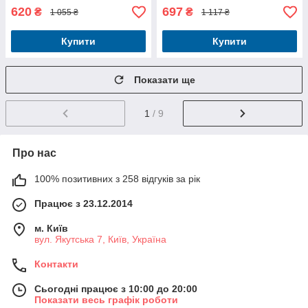
620
697
₴
₴
1 055 ₴
1 117 ₴
Купити
Купити
Показати ще
1
/ 9
Про нас
100% позитивних з 258 відгуків за рік
Працює з 23.12.2014
м. Київ
вул. Якутська 7, Київ, Україна
Контакти
Сьогодні працює з 10:00 до 20:00
Показати весь графік роботи