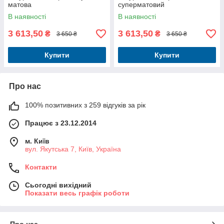
матова
суперматовий
В наявності
В наявності
3 613,50
3 613,50
₴
₴
3 650 ₴
3 650 ₴
Купити
Купити
Про нас
100% позитивних з 259 відгуків за рік
Працює з 23.12.2014
м. Київ
вул. Якутська 7, Київ, Україна
Контакти
Сьогодні вихідний
Показати весь графік роботи