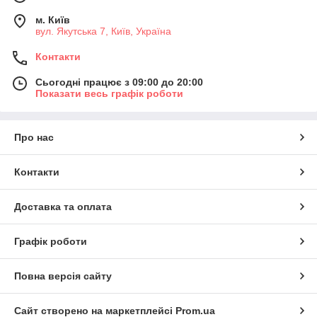
м. Київ
вул. Якутська 7, Київ, Україна
Контакти
Сьогодні працює з 09:00 до 20:00
Показати весь графік роботи
Про нас
Контакти
Доставка та оплата
Графік роботи
Повна версія сайту
Сайт створено на маркетплейсі
Prom.ua