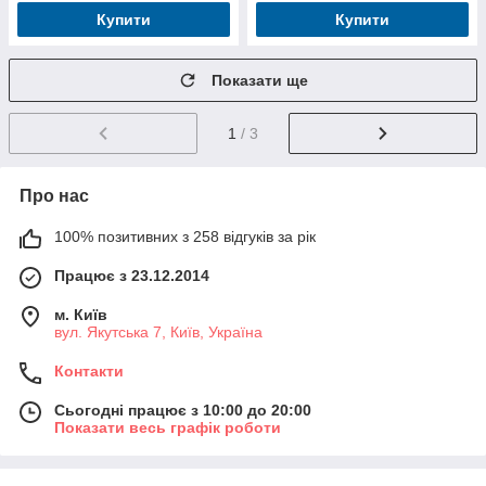
Купити
Купити
Показати ще
1
/ 3
Про нас
100% позитивних з 258 відгуків за рік
Працює з 23.12.2014
м. Київ
вул. Якутська 7, Київ, Україна
Контакти
Сьогодні працює з 10:00 до 20:00
Показати весь графік роботи