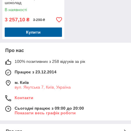
шоколад
В наявності
3 257,10
₴
3 290 ₴
Купити
Про нас
100% позитивних з 258 відгуків за рік
Працює з 23.12.2014
м. Київ
вул. Якутська 7, Київ, Україна
Контакти
Сьогодні працює з 09:00 до 20:00
Показати весь графік роботи