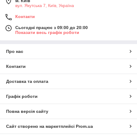
м. Київ
вул. Якутська 7, Київ, Україна
Контакти
Сьогодні працює з 09:00 до 20:00
Показати весь графік роботи
Про нас
Контакти
Доставка та оплата
Графік роботи
Повна версія сайту
Сайт створено на маркетплейсі
Prom.ua