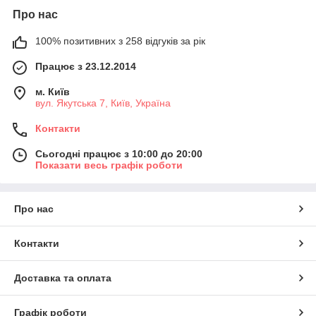
Про нас
100% позитивних з 258 відгуків за рік
Працює з 23.12.2014
м. Київ
вул. Якутська 7, Київ, Україна
Контакти
Сьогодні працює з 10:00 до 20:00
Показати весь графік роботи
Про нас
Контакти
Доставка та оплата
Графік роботи