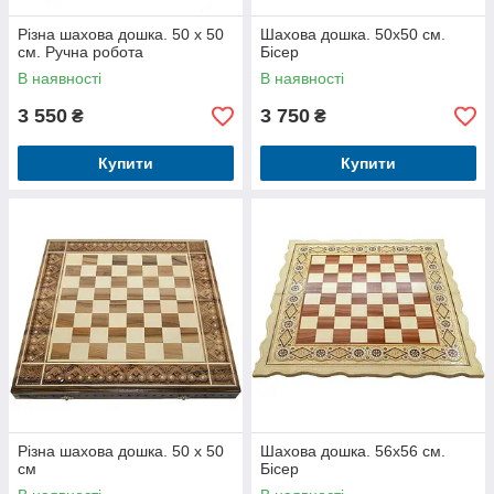
Різна шахова дошка. 50 х 50
Шахова дошка. 50х50 см.
см. Ручна робота
Бісер
В наявності
В наявності
3 550
3 750
₴
₴
Купити
Купити
Різна шахова дошка. 50 х 50
Шахова дошка. 56х56 см.
см
Бісер