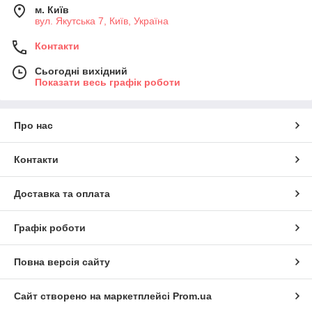
м. Київ
вул. Якутська 7, Київ, Україна
Контакти
Сьогодні вихідний
Показати весь графік роботи
Про нас
Контакти
Доставка та оплата
Графік роботи
Повна версія сайту
Сайт створено на маркетплейсі
Prom.ua