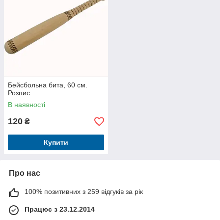
Бейсбольна бита, 60 см.
Розпис
В наявності
120
₴
Купити
Про нас
100% позитивних з 259 відгуків за рік
Працює з 23.12.2014