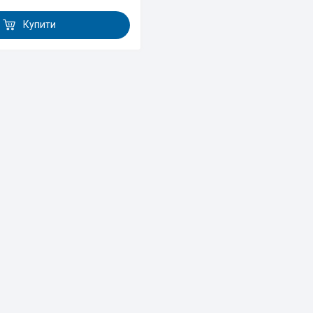
Купити