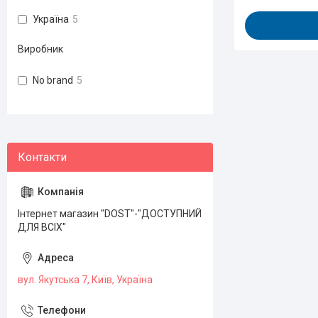
Україна
5
Виробник
No brand
5
Інтернет магазин "DOST"-"ДОСТУПНИЙ
ДЛЯ ВСІХ"
вул. Якутська 7, Київ, Україна