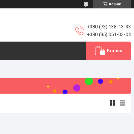
Кошик
+380 (73) 138-13-33
+380 (95) 051-03-04
Кошик