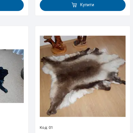
Купити
01