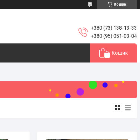
Кошик
+380 (73) 138-13-33
+380 (95) 051-03-04
Кошик