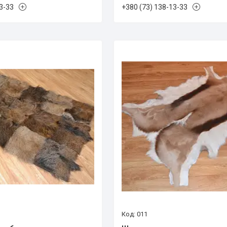
3-33
+380 (73) 138-13-33
011