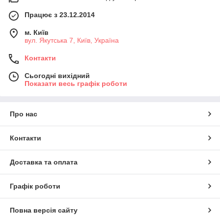
Працює з 23.12.2014
м. Київ
вул. Якутська 7, Київ, Україна
Контакти
Сьогодні вихідний
Показати весь графік роботи
Про нас
Контакти
Доставка та оплата
Графік роботи
Повна версія сайту