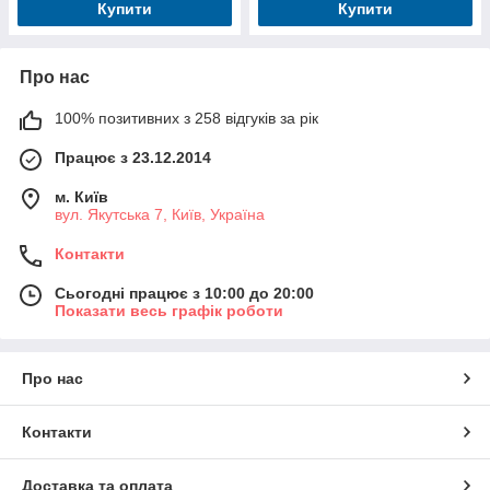
Купити
Купити
Про нас
100% позитивних з 258 відгуків за рік
Працює з 23.12.2014
м. Київ
вул. Якутська 7, Київ, Україна
Контакти
Сьогодні працює з 10:00 до 20:00
Показати весь графік роботи
Про нас
Контакти
Доставка та оплата