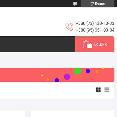
Кошик
+380 (73) 138-13-33
+380 (95) 051-03-04
Кошик