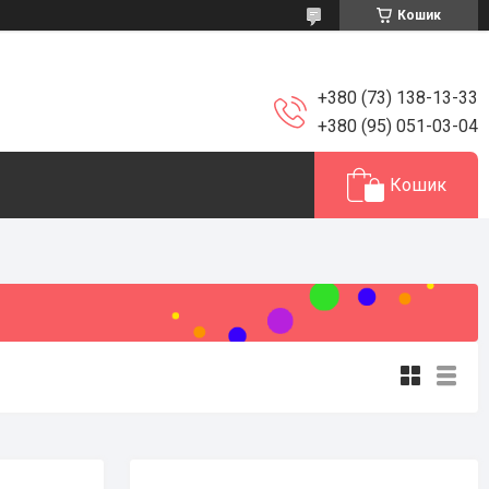
Кошик
+380 (73) 138-13-33
+380 (95) 051-03-04
Кошик