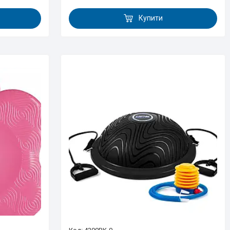
Купити