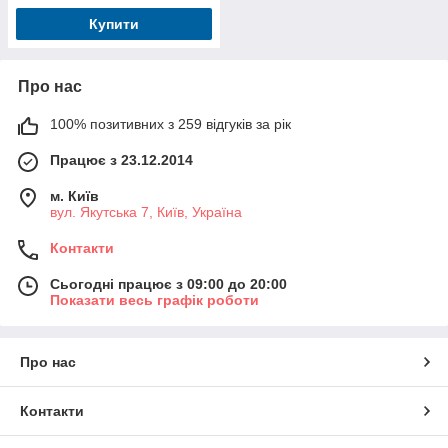
Купити
Про нас
100% позитивних з 259 відгуків за рік
Працює з 23.12.2014
м. Київ
вул. Якутська 7, Київ, Україна
Контакти
Сьогодні працює з 09:00 до 20:00
Показати весь графік роботи
Про нас
Контакти