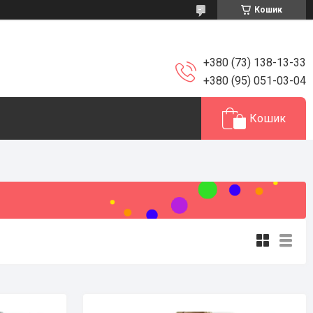
Кошик
+380 (73) 138-13-33
+380 (95) 051-03-04
Кошик