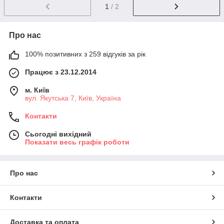
1
/ 2
Про нас
100% позитивних з 259 відгуків за рік
Працює з 23.12.2014
м. Київ
вул. Якутська 7, Київ, Україна
Контакти
Сьогодні вихідний
Показати весь графік роботи
Про нас
Контакти
Доставка та оплата