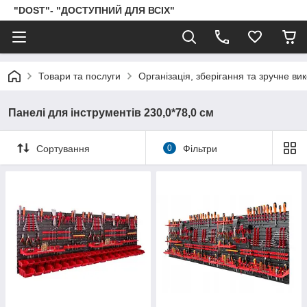
"DOST"- "ДОСТУПНИЙ ДЛЯ ВСІХ"
Товари та послуги
Організація, зберігання та зручне ви
Панелі для інструментів 230,0*78,0 см
Сортування
0
Фільтри