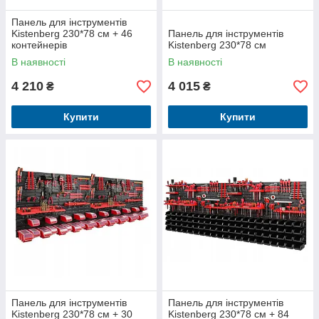
Панель для інструментів
Kistenberg 230*78 см + 46
Панель для інструментів
контейнерів
Kistenberg 230*78 см
В наявності
В наявності
4 210
4 015
₴
₴
Купити
Купити
Панель для інструментів
Панель для інструментів
Kistenberg 230*78 см + 30
Kistenberg 230*78 см + 84