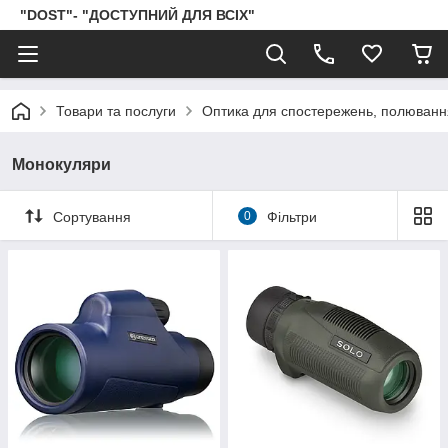
"DOST"- "ДОСТУПНИЙ ДЛЯ ВСІХ"
Товари та послуги
Оптика для спостережень, полювання
Монокуляри
Сортування
0
Фільтри