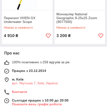
Монокуляр National
Перископ VIXEN GX
Geographic 8-25x25 Zoom
Underwater Scope
(9077500)
Немає в наявності
Немає в наявності
4 910
3 200
₴
₴
Про нас
100% позитивних з 258 відгуків за рік
Працює з 23.12.2014
м. Київ
вул. Якутська 7, Київ, Україна
Контакти
Сьогодні працює з 10:00 до 20:00
Показати весь графік роботи