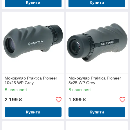
Купити
Купити
Монокуляр Praktica Pioneer
Монокуляр Praktica Pioneer
10x25 WP Grey
8x25 WP Grey
В наявності
В наявності
2 199
1 899
₴
₴
Купити
Купити